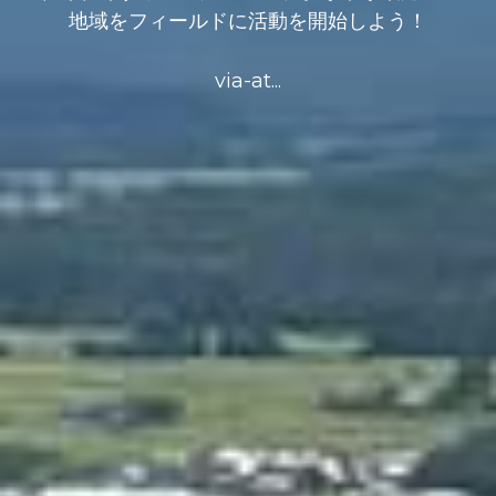
地域をフィールドに活動を開始しよう！
via-at...